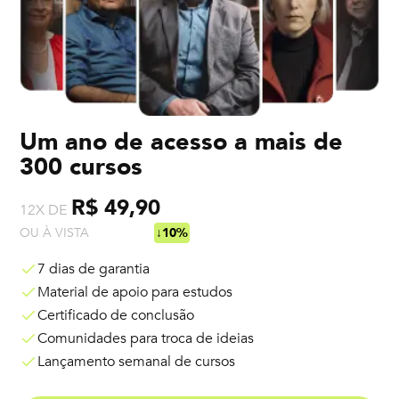
Um ano de acesso a mais de
300 cursos
R$ 49,90
12X DE
OU À VISTA
R$ 538,92
↓10%
7 dias de garantia
Material de apoio para estudos
Certificado de conclusão
Comunidades para troca de ideias
Lançamento semanal de cursos