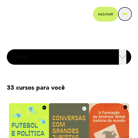
ASSINAR
33 cursos para você