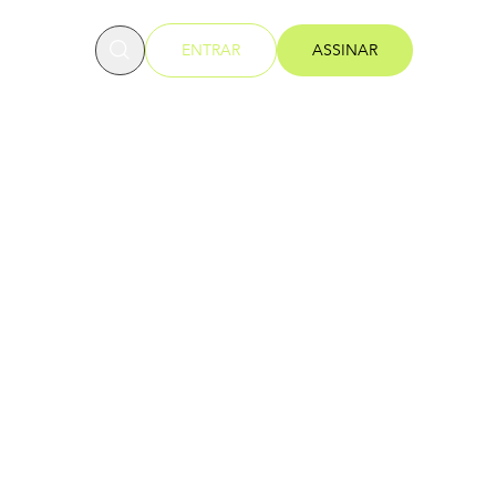
OFESSORES
ENTRAR
ASSINAR