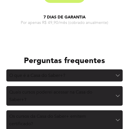
7 DIAS DE GARANTIA
Por apenas R$ 49,90/mês
(cobrado anualmente)
Perguntas frequentes
O que é a Casa do Saber+?
Quais cursos poderei acessar na Casa do
Saber+?
Os cursos da Casa do Saber+ emitem
certificado?