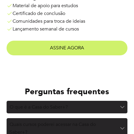
Material de apoio para estudos
Certificado de conclusão
Comunidades para troca de ideias
Lançamento semanal de cursos
ASSINE AGORA
Perguntas frequentes
O que é a Casa do Saber+?
Quais cursos poderei acessar na Casa do
Saber+?