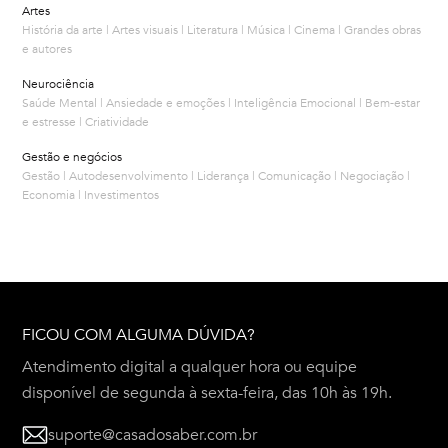
Artes
História da arte | Artes visuais | Literatura | Música | Cinema | Grandes obras
e autores
Neurociência
Saúde Mental | Ansiedade e emoções | Inteligência Emocional | Bem-estar
e estresse | Criatividade
Gestão e negócios
Gestão | Autodesenvolvimento | Liderança | Comunicação | Negociação |
Economia | Investimentos
FICOU COM ALGUMA DÚVIDA?
Atendimento digital a qualquer hora ou equipe
disponível de segunda à sexta-feira, das 10h às 19h.
suporte@casadosaber.com.br