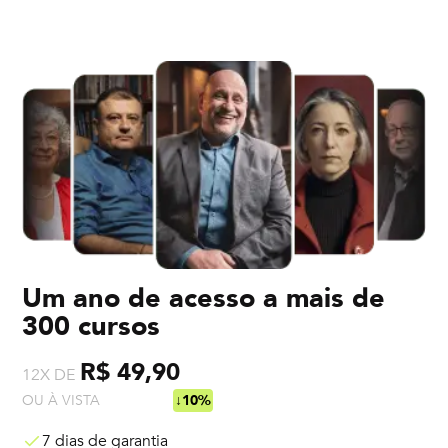
Um ano de acesso a mais de
300 cursos
R$ 49,90
12X DE
OU À VISTA
R$ 538,92
↓10%
7 dias de garantia