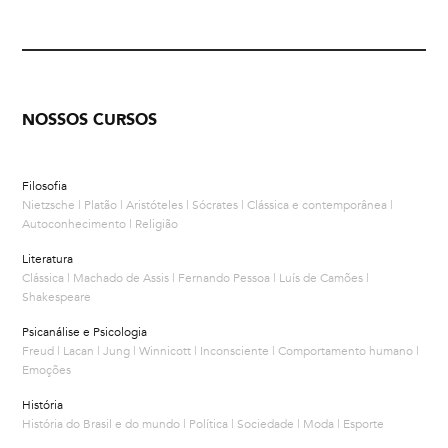
NOSSOS CURSOS
Filosofia
Nietzsche | Platão | Aristóteles | Sócrates | Clássica e contemporânea |
Autoconhecimento | Religião
Literatura
Clássica | Machado de Assis | Fernando Pessoa | Luís de Camões |
Shakespeare
Psicanálise e Psicologia
Freud | Lacan | Jung | Winnicott | Inconsciente | Comportamento humano |
Emoções
História
História do Brasil e do mundo | Política | Sociedade | Moda | Esporte