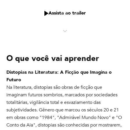
Assista ao trailer
O que você vai aprender
Distopias na Literatura: A Ficção que Imagina o
Futuro
Na literatura, distopias são obras de ficção que
imaginam futuros sombrios, marcados por sociedades
totalitárias, vigilância total e esvaziamento das
subjetividades. Gênero que marcou os séculos 20 e 21
em obras como "1984", "Admirável Mundo Novo" e "O
Conto da Aia", distopias são conhecidas por mostrarem,