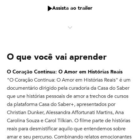
Assista ao trailer
O que você vai aprender
O Coração Continua: O Amor em Histórias Reais
"O Coração Continua: O Amor em Histórias Reais" é um
documentário dirigido pela curadoria da Casa do Saber
que une histórias pessoais de amor a trechos de cursos
da plataforma Casa do Saber+, apresentados por
Christian Dunker, Alessandra Affortunati Martins, Ana
Carolina Souza e Carol Tilkian. O filme parte de histórias
reais para desmistificar aquilo que entendemos sobre
amar e seu percurso. Combinando relatos emocionantes