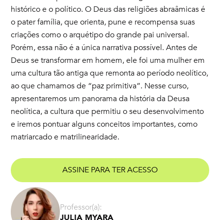
histórico e o político. O Deus das religiões abraâmicas é
o pater família, que orienta, pune e recompensa suas
criações como o arquétipo do grande pai universal.
Porém, essa não é a única narrativa possível. Antes de
Deus se transformar em homem, ele foi uma mulher em
uma cultura tão antiga que remonta ao período neolítico,
ao que chamamos de “paz primitiva”. Nesse curso,
apresentaremos um panorama da história da Deusa
neolítica, a cultura que permitiu o seu desenvolvimento
e iremos pontuar alguns conceitos importantes, como
matriarcado e matrilinearidade.
ASSINE PARA TER ACESSO
Professor(a):
JULIA MYARA