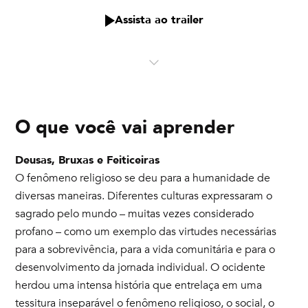
Assista ao trailer
O que você vai aprender
Deusas, Bruxas e Feiticeiras
O fenômeno religioso se deu para a humanidade de
diversas maneiras. Diferentes culturas expressaram o
sagrado pelo mundo – muitas vezes considerado
profano – como um exemplo das virtudes necessárias
para a sobrevivência, para a vida comunitária e para o
desenvolvimento da jornada individual. O ocidente
herdou uma intensa história que entrelaça em uma
tessitura inseparável o fenômeno religioso, o social, o