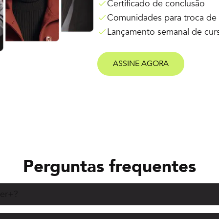
Certificado de conclusão
Comunidades para troca de 
Lançamento semanal de cur
ASSINE AGORA
Perguntas frequentes
ber+?