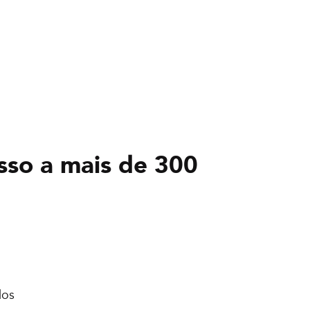
sso a mais de 300
dos