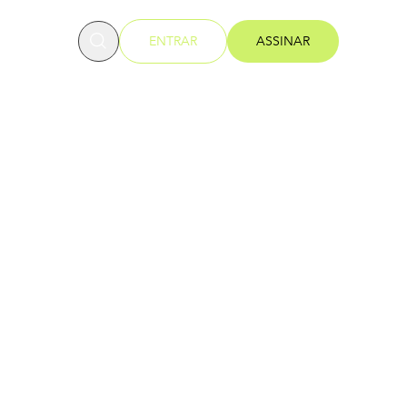
OFESSORES
ENTRAR
ASSINAR