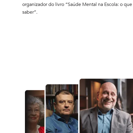
organizador do livro “Saúde Mental na Escola: o q
saber”.