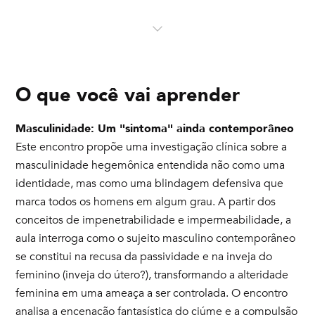
O que você vai aprender
Masculinidade: Um "sintoma" ainda contemporâneo
Este encontro propõe uma investigação clínica sobre a
masculinidade hegemônica entendida não como uma
identidade, mas como uma blindagem defensiva que
marca todos os homens em algum grau. A partir dos
conceitos de impenetrabilidade e impermeabilidade, a
aula interroga como o sujeito masculino contemporâneo
se constitui na recusa da passividade e na inveja do
feminino (inveja do útero?), transformando a alteridade
feminina em uma ameaça a ser controlada. O encontro
analisa a encenação fantasística do ciúme e a compulsão