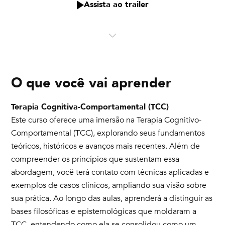
Assista ao trailer
O que você vai aprender
Terapia Cognitiva-Comportamental (TCC)
Este curso oferece uma imersão na Terapia Cognitivo-
Comportamental (TCC), explorando seus fundamentos
teóricos, históricos e avanços mais recentes. Além de
compreender os princípios que sustentam essa
abordagem, você terá contato com técnicas aplicadas e
exemplos de casos clínicos, ampliando sua visão sobre
sua prática. Ao longo das aulas, aprenderá a distinguir as
bases filosóficas e epistemológicas que moldaram a
TCC, entendendo como ela se consolidou como um