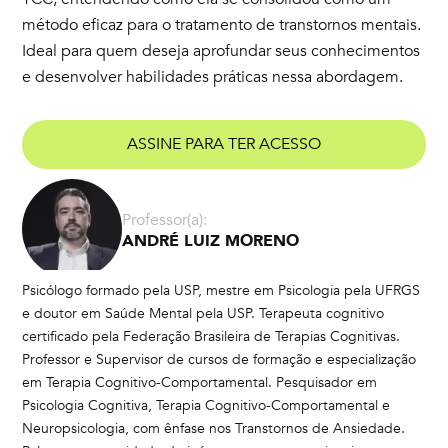
método eficaz para o tratamento de transtornos mentais.
Ideal para quem deseja aprofundar seus conhecimentos
e desenvolver habilidades práticas nessa abordagem.
ASSINE PARA TER ACESSO
Professor(a):
ANDRÉ LUIZ MORENO
Psicólogo formado pela USP, mestre em Psicologia pela UFRGS
e doutor em Saúde Mental pela USP. Terapeuta cognitivo
certificado pela Federação Brasileira de Terapias Cognitivas.
Professor e Supervisor de cursos de formação e especialização
em Terapia Cognitivo-Comportamental. Pesquisador em
Psicologia Cognitiva, Terapia Cognitivo-Comportamental e
Neuropsicologia, com ênfase nos Transtornos de Ansiedade.