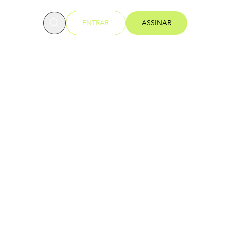
OFESSORES
ENTRAR
ASSINAR