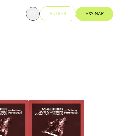
OFESSORES
ENTRAR
ASSINAR