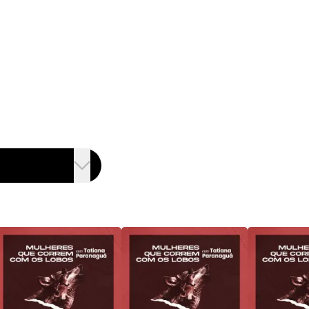
EXPLORAR CURSOS
NOSSOS PR