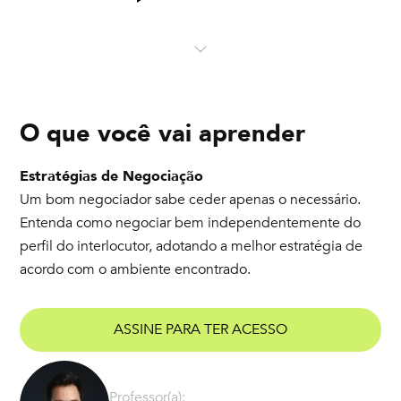
O que você vai aprender
Estratégias de Negociação
Um bom negociador sabe ceder apenas o necessário.
Entenda como negociar bem independentemente do
perfil do interlocutor, adotando a melhor estratégia de
acordo com o ambiente encontrado.
ASSINE PARA TER ACESSO
Professor(a):