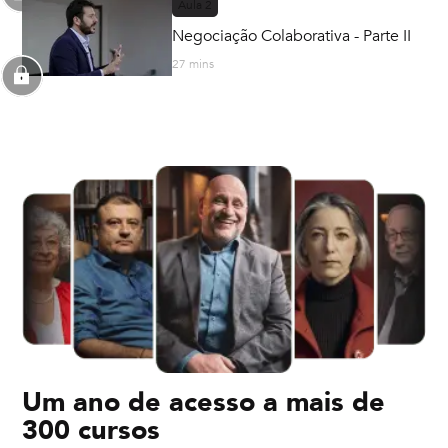
Aula
2
Negociação Colaborativa - Parte II
27 mins
Um ano de acesso a mais de
300 cursos