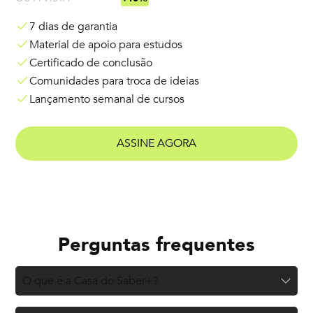
7 dias de garantia
Material de apoio para estudos
Certificado de conclusão
Comunidades para troca de ideias
Lançamento semanal de cursos
ASSINE AGORA
Perguntas frequentes
O que é a Casa do Saber+?