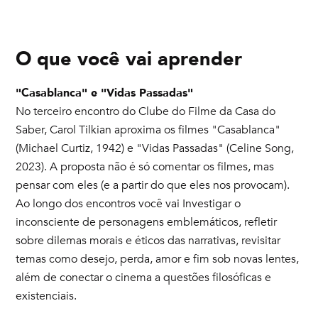
O que você vai aprender
"Casablanca" e "Vidas Passadas"
No terceiro encontro do Clube do Filme da Casa do
Saber, Carol Tilkian aproxima os filmes "Casablanca"
(Michael Curtiz, 1942) e "Vidas Passadas" (Celine Song,
2023). A proposta não é só comentar os filmes, mas
pensar com eles (e a partir do que eles nos provocam).
Ao longo dos encontros você vai Investigar o
inconsciente de personagens emblemáticos, refletir
sobre dilemas morais e éticos das narrativas, revisitar
temas como desejo, perda, amor e fim sob novas lentes,
além de conectar o cinema a questões filosóficas e
existenciais.