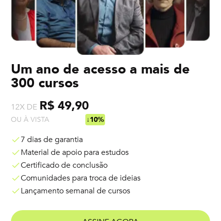
Um ano de acesso a mais de
300 cursos
R$ 49,90
12X DE
OU À VISTA
R$ 538,92
↓10%
7 dias de garantia
Material de apoio para estudos
Certificado de conclusão
Comunidades para troca de ideias
Lançamento semanal de cursos