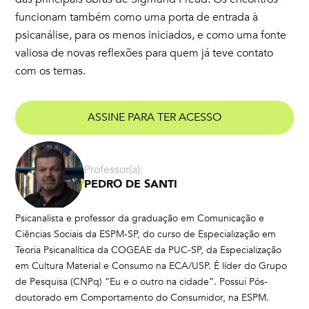
funcionam também como uma porta de entrada à
psicanálise, para os menos iniciados, e como uma fonte
valiosa de novas reflexões para quem já teve contato
com os temas.
ASSINE PARA TER ACESSO
Professor(a):
PEDRO DE SANTI
Psicanalista e professor da graduação em Comunicação e
Ciências Sociais da ESPM-SP, do curso de Especialização em
Teoria Psicanalítica da COGEAE da PUC-SP, da Especialização
em Cultura Material e Consumo na ECA/USP. É líder do Grupo
de Pesquisa (CNPq) “Eu e o outro na cidade”. Possui Pós-
doutorado em Comportamento do Consumidor, na ESPM.