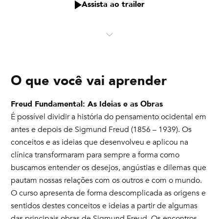
Assista ao trailer
O que você vai aprender
Freud Fundamental: As Ideias e as Obras
É possível dividir a história do pensamento ocidental em
antes e depois de Sigmund Freud (1856 – 1939). Os
conceitos e as ideias que desenvolveu e aplicou na
clínica transformaram para sempre a forma como
buscamos entender os desejos, angústias e dilemas que
pautam nossas relações com os outros e com o mundo.
O curso apresenta de forma descomplicada as origens e
sentidos destes conceitos e ideias a partir de algumas
das principais obras de Sigmund Freud. Os encontros