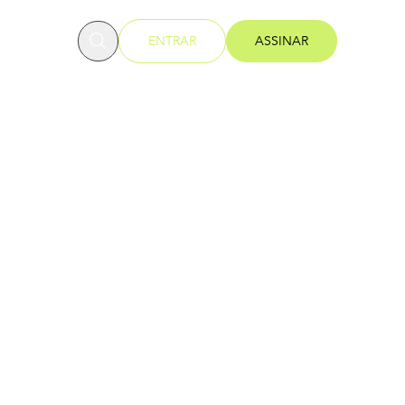
OFESSORES
ENTRAR
ASSINAR