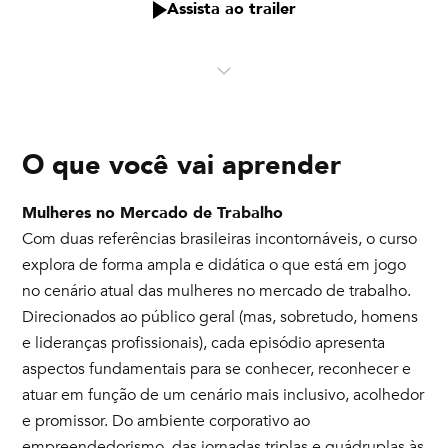
Assista ao trailer
O que você vai aprender
Mulheres no Mercado de Trabalho
Com duas referências brasileiras incontornáveis, o curso
explora de forma ampla e didática o que está em jogo
no cenário atual das mulheres no mercado de trabalho.
Direcionados ao público geral (mas, sobretudo, homens
e lideranças profissionais), cada episódio apresenta
aspectos fundamentais para se conhecer, reconhecer e
atuar em função de um cenário mais inclusivo, acolhedor
e promissor. Do ambiente corporativo ao
empreendedorismo, das jornadas triplas e quádruplas às