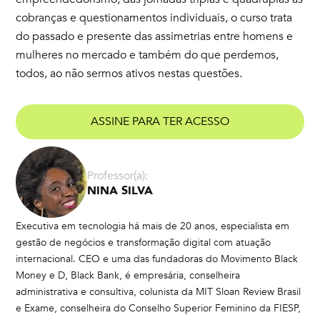
cobranças e questionamentos individuais, o curso trata
do passado e presente das assimetrias entre homens e
mulheres no mercado e também do que perdemos,
todos, ao não sermos ativos nestas questões.
ASSINE PARA TER ACESSO
Professor(a):
NINA SILVA
Executiva em tecnologia há mais de 20 anos, especialista em
gestão de negócios e transformação digital com atuação
internacional. CEO e uma das fundadoras do Movimento Black
Money e D, Black Bank, é empresária, conselheira
administrativa e consultiva, colunista da MIT Sloan Review Brasil
e Exame, conselheira do Conselho Superior Feminino da FIESP,