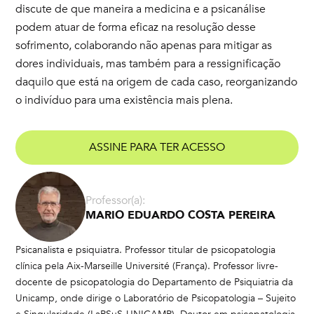
discute de que maneira a medicina e a psicanálise
podem atuar de forma eficaz na resolução desse
sofrimento, colaborando não apenas para mitigar as
dores individuais, mas também para a ressignificação
daquilo que está na origem de cada caso, reorganizando
o indivíduo para uma existência mais plena.
ASSINE PARA TER ACESSO
Professor(a):
MARIO EDUARDO COSTA PEREIRA
Psicanalista e psiquiatra. Professor titular de psicopatologia
clínica pela Aix-Marseille Université (França). Professor livre-
docente de psicopatologia do Departamento de Psiquiatria da
Unicamp, onde dirige o Laboratório de Psicopatologia – Sujeito