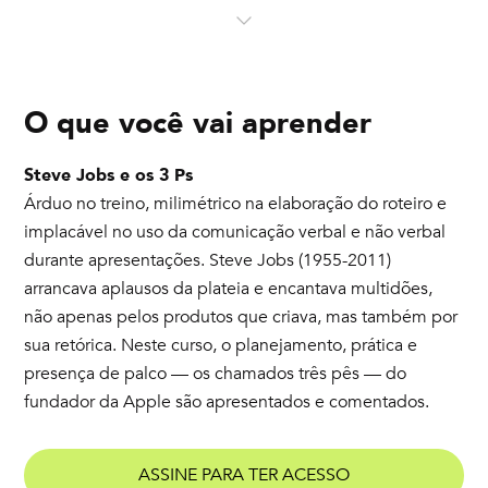
O que você vai aprender
Steve Jobs e os 3 Ps
Árduo no treino, milimétrico na elaboração do roteiro e
implacável no uso da comunicação verbal e não verbal
durante apresentações. Steve Jobs (1955-2011)
arrancava aplausos da plateia e encantava multidões,
não apenas pelos produtos que criava, mas também por
sua retórica. Neste curso, o planejamento, prática e
presença de palco — os chamados três pês — do
fundador da Apple são apresentados e comentados.
ASSINE PARA TER ACESSO