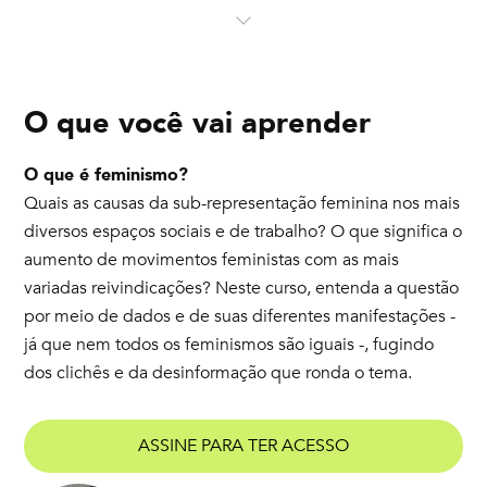
O que você vai aprender
O que é feminismo?
Quais as causas da sub-representação feminina nos mais
diversos espaços sociais e de trabalho? O que significa o
aumento de movimentos feministas com as mais
variadas reivindicações? Neste curso, entenda a questão
por meio de dados e de suas diferentes manifestações -
já que nem todos os feminismos são iguais -, fugindo
dos clichês e da desinformação que ronda o tema.
ASSINE PARA TER ACESSO