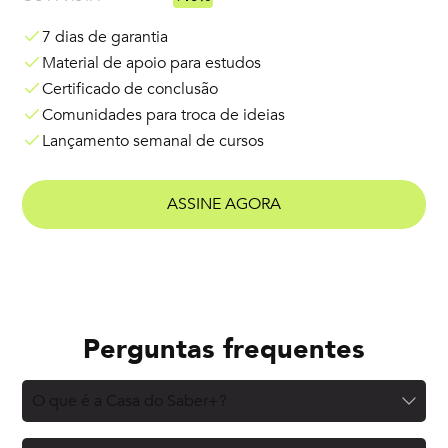
7 dias de garantia
Material de apoio para estudos
Certificado de conclusão
Comunidades para troca de ideias
Lançamento semanal de cursos
ASSINE AGORA
Perguntas frequentes
O que é a Casa do Saber+?