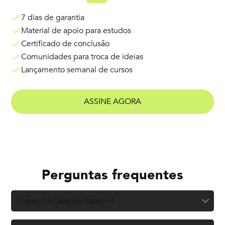
7 dias de garantia
Material de apoio para estudos
Certificado de conclusão
Comunidades para troca de ideias
Lançamento semanal de cursos
ASSINE AGORA
Perguntas frequentes
O que é a Casa do Saber+?