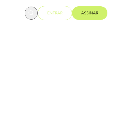
OFESSORES
ENTRAR
ASSINAR