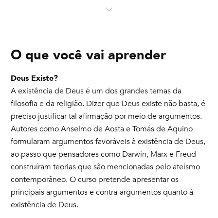
O que você vai aprender
Deus Existe?
A existência de Deus é um dos grandes temas da
filosofia e da religião. Dizer que Deus existe não basta, é
preciso justificar tal afirmação por meio de argumentos.
Autores como Anselmo de Aosta e Tomás de Aquino
formularam argumentos favoráveis à existência de Deus,
ao passo que pensadores como Darwin, Marx e Freud
construíram teorias que são mencionadas pelo ateísmo
contemporâneo. O curso pretende apresentar os
principais argumentos e contra-argumentos quanto à
existência de Deus.