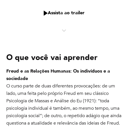
Assista ao trailer
O que você vai aprender
Freud e as Relações Humanas: Os indivíduos e a
sociedade
O curso parte de duas diferentes provocações: de um
lado, uma feita pelo próprio Freud em seu clássico
Psicologia de Massas e Análise do Eu (1921): “toda
psicologia individual é também, ao mesmo tempo, uma
psicologia social”; de outro, o repetido adágio que ainda
questiona a atualidade e relevância das ideias de Freud.