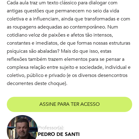
Cada aula traz um texto clássico para dialogar com
antigas questões que permanecem no seio da vida
coletiva e a influenciam, ainda que transformadas e com
as roupagens adequadas ao contemporâneo. Num
cotidiano veloz de paixões e afetos tão intensos,
constantes e imediatos, de que formas nossas estruturas
psíquicas são abaladas? Mais do que isso, estas
reflexões também trazem elementos para se pensar a
complexa relação entre sujeito e sociedade, individual e
coletivo, público e privado (e os diversos desencontros
decorrentes deste choque).
ASSINE PARA TER ACESSO
Professor(a):
PEDRO DE SANTI