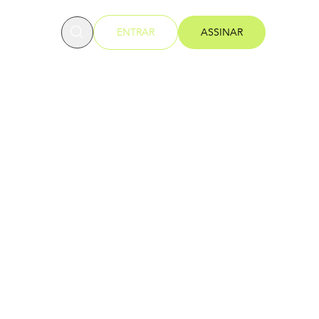
OFESSORES
ENTRAR
ASSINAR