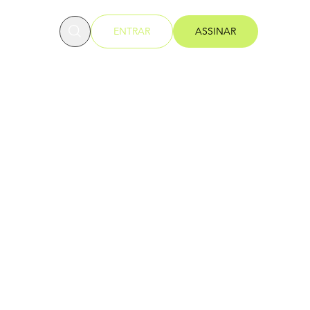
OFESSORES
ENTRAR
ASSINAR