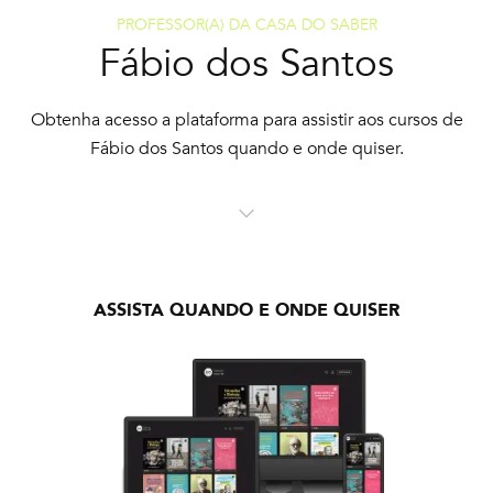
PROFESSOR(A) DA CASA DO SABER
Fábio dos Santos
Obtenha acesso a plataforma para assistir aos cursos de
Fábio dos Santos quando e onde quiser.
ASSISTA QUANDO E ONDE QUISER