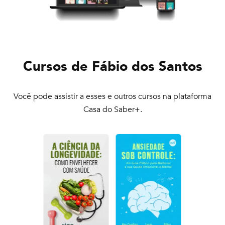
Cursos de
Fábio dos Santos
Você pode assistir a esses e outros cursos na plataforma
Casa do Saber+.