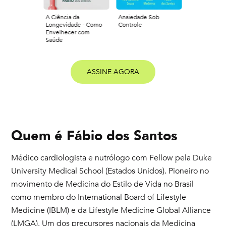
A Ciência da
Ansiedade Sob
Longevidade - Como
Controle
Envelhecer com
Saúde
ASSINE AGORA
Quem é
Fábio dos Santos
Médico cardiologista e nutrólogo com Fellow pela Duke
University Medical School (Estados Unidos). Pioneiro no
movimento de Medicina do Estilo de Vida no Brasil
como membro do International Board of Lifestyle
Medicine (IBLM) e da Lifestyle Medicine Global Alliance
(LMGA). Um dos precursores nacionais da Medicina