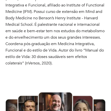
Integrativa e Funcional, afiliado ao Institute of Functional
Medicine (IFM). Possui curso de extensão em Mind and
Body Medicine no Benson’s Henry Institute - Harvard
Medical School. É palestrante nacional e internacional
em saúde e bem-estar tem nos estudos do metabolismo
e do envelhecimento um dos seus grandes interesses.
Coordena pós-graduação em Medicina Integrativa,
Funcional e do estilo de Vida. Autor do livro “Manual do
estilo de Vida: 30 doses saudáveis sem efeitos
colaterais” (nVersos, 2020).