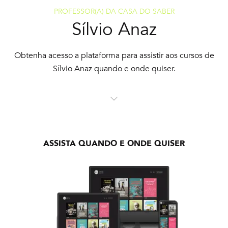
PROFESSOR(A) DA CASA DO SABER
Sílvio Anaz
Obtenha acesso a plataforma para assistir aos cursos de
Sílvio Anaz quando e onde quiser.
ASSISTA QUANDO E ONDE QUISER