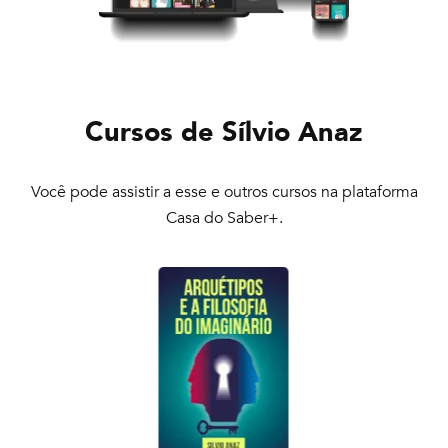
Cursos de
Sílvio Anaz
Você pode assistir a esse e outros cursos na plataforma
Casa do Saber+.