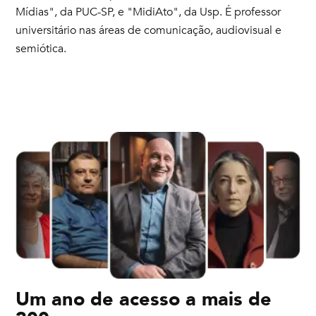
Mídias", da PUC-SP, e "MidiAto", da Usp. É professor
universitário nas áreas de comunicação, audiovisual e
semiótica.
Um ano de acesso a mais de