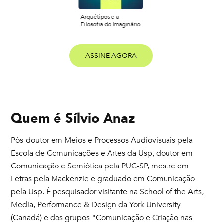
Arquétipos e a
Filosofia do Imaginário
ASSINE AGORA
Quem é
Sílvio Anaz
Pós-doutor em Meios e Processos Audiovisuais pela
Escola de Comunicações e Artes da Usp, doutor em
Comunicação e Semiótica pela PUC-SP, mestre em
Letras pela Mackenzie e graduado em Comunicação
pela Usp. É pesquisador visitante na School of the Arts,
Media, Performance & Design da York University
(Canadá) e dos grupos "Comunicação e Criação nas