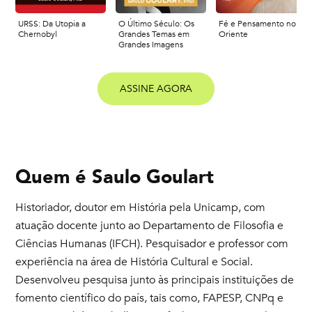
URSS: Da Utopia a
O Último Século: Os
Fé e Pensamento no
Chernobyl
Grandes Temas em
Oriente
Grandes Imagens
ASSINE AGORA
Quem é
Saulo Goulart
Historiador, doutor em História pela Unicamp, com
atuação docente junto ao Departamento de Filosofia e
Ciências Humanas (IFCH). Pesquisador e professor com
experiência na área de História Cultural e Social.
Desenvolveu pesquisa junto às principais instituições de
fomento científico do país, tais como, FAPESP, CNPq e