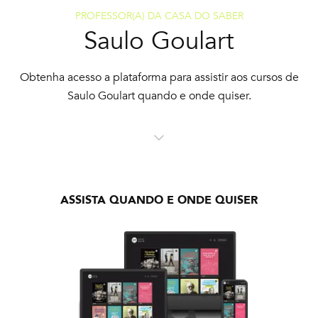
PROFESSOR(A) DA CASA DO SABER
Saulo Goulart
Obtenha acesso a plataforma para assistir aos cursos de
Saulo Goulart quando e onde quiser.
ASSISTA QUANDO E ONDE QUISER