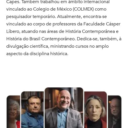
Capes. Também trabalhou em âmbito internacional
vinculado ao Colegio de México (COLMEX) como
pesquisador temporário. Atualmente, encontra-se
vinculado ao corpo de professores da Faculdade Cásper
Líbero, atuando nas áreas de História Contemporânea e
História do Brasil Contemporâneo. Dedica-se, também, à
divulgação científica, ministrando cursos no amplo
aspecto da disciplina histórica.