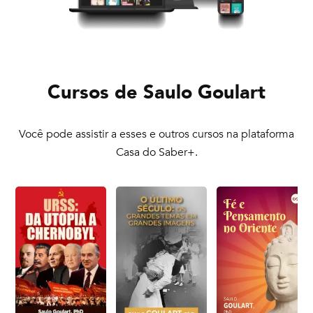
Cursos de
Saulo Goulart
Você pode assistir a esses e outros cursos na plataforma
Casa do Saber+.