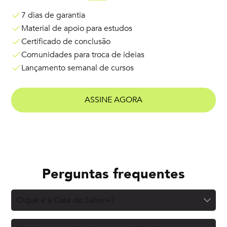
7 dias de garantia
Material de apoio para estudos
Certificado de conclusão
Comunidades para troca de ideias
Lançamento semanal de cursos
ASSINE AGORA
Perguntas frequentes
O que é a Casa do Saber+?