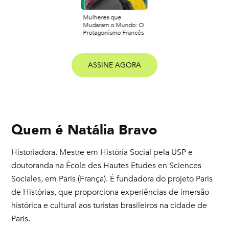
Mulheres que
Mudaram o Mundo: O
Protagonismo Francês
ASSINE AGORA
Quem é
Natália Bravo
Historiadora. Mestre em História Social pela USP e
doutoranda na École des Hautes Etudes en Sciences
Sociales, em Paris (França). É fundadora do projeto Paris
de Histórias, que proporciona experiências de imersão
histórica e cultural aos turistas brasileiros na cidade de
Paris.