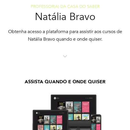
PROFESSOR(A) DA CASA DO SABER
Natália Bravo
Obtenha acesso a plataforma para assistir aos cursos de
Natália Bravo quando e onde quiser.
ASSISTA QUANDO E ONDE QUISER