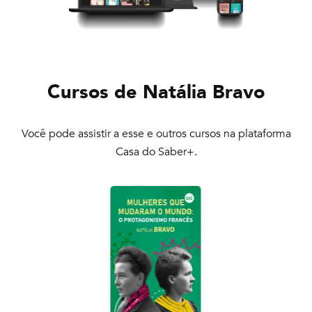
Cursos de
Natália Bravo
Você pode assistir a esse e outros cursos na plataforma
Casa do Saber+.