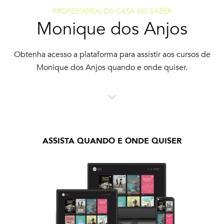
PROFESSOR(A) DA CASA DO SABER
Monique dos Anjos
Obtenha acesso a plataforma para assistir aos cursos de
Monique dos Anjos quando e onde quiser.
ASSISTA QUANDO E ONDE QUISER