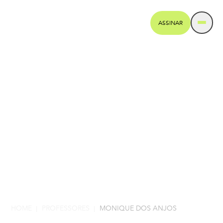
ASSINAR
HOME
PROFESSORES
MONIQUE DOS ANJOS
|
|