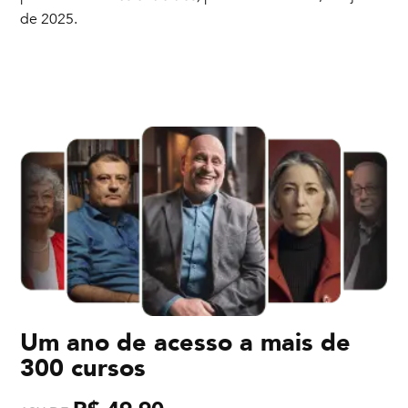
de 2025.
Um ano de acesso a mais de
300 cursos