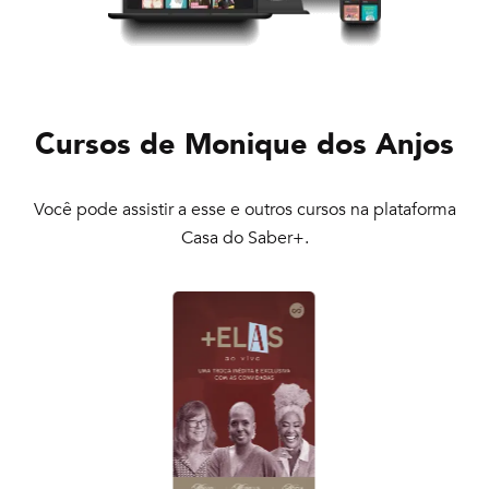
Cursos de
Monique dos Anjos
Você pode assistir a esse e outros cursos na plataforma
Casa do Saber+.