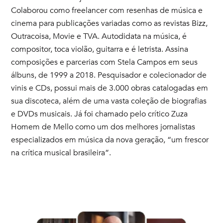
Colaborou como freelancer com resenhas de música e
cinema para publicações variadas como as revistas Bizz,
Outracoisa, Movie e TVA. Autodidata na música, é
compositor, toca violão, guitarra e é letrista. Assina
composições e parcerias com Stela Campos em seus
álbuns, de 1999 a 2018. Pesquisador e colecionador de
vinis e CDs, possui mais de 3.000 obras catalogadas em
sua discoteca, além de uma vasta coleção de biografias
e DVDs musicais. Já foi chamado pelo crítico Zuza
Homem de Mello como um dos melhores jornalistas
especializados em música da nova geração, “um frescor
na crítica musical brasileira”.