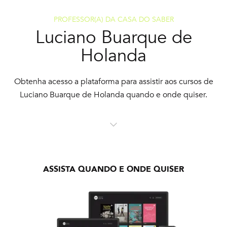
PROFESSOR(A) DA CASA DO SABER
Luciano Buarque de
Holanda
Obtenha acesso a plataforma para assistir aos cursos de
Luciano Buarque de Holanda quando e onde quiser.
ASSISTA QUANDO E ONDE QUISER