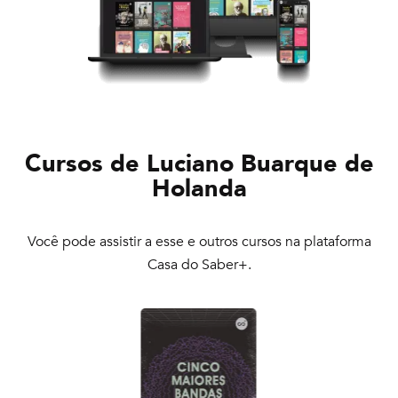
Cursos de
Luciano Buarque de
Holanda
Você pode assistir a esse e outros cursos na plataforma
Casa do Saber+.