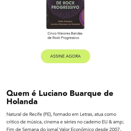
Cinco Maiores Bandas
de Rock Progressivo
ASSINE AGORA
Quem é
Luciano Buarque de
Holanda
Natural de Recife (PE), formado em Letras, atua como
crítico de música, cinema e séries no caderno EU & amp;
Fim de Semana do jornal Valor Econômico desde 2007.