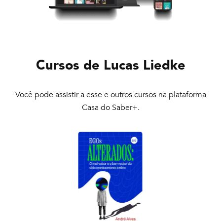
Cursos de
Lucas Liedke
Você pode assistir a esse e outros cursos na plataforma
Casa do Saber+.