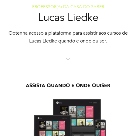
PROFESSOR(A) DA CASA DO SABER
Lucas Liedke
Obtenha acesso a plataforma para assistir aos cursos de
Lucas Liedke quando e onde quiser.
ASSISTA QUANDO E ONDE QUISER