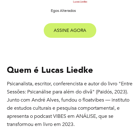
Egos Alterados
ASSINE AGORA
Quem é
Lucas Liedke
Psicanalista, escritor, conferencista e autor do livro "Entre
Sessões: Psicanálise para além do divã" (Paidós, 2023).
Junto com André Alves, fundou o floatvibes ― instituto
de estudos culturais e pesquisa comportamental, e
apresenta o podcast VIBES em ANÁLISE, que se
transformou em livro em 2023.