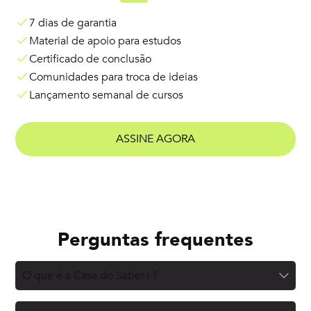
7 dias de garantia
Material de apoio para estudos
Certificado de conclusão
Comunidades para troca de ideias
Lançamento semanal de cursos
ASSINE AGORA
Perguntas frequentes
O que é a Casa do Saber+?