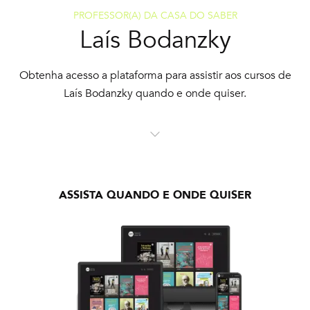
PROFESSOR(A) DA CASA DO SABER
Laís Bodanzky
Obtenha acesso a plataforma para assistir aos cursos de
Laís Bodanzky quando e onde quiser.
ASSISTA QUANDO E ONDE QUISER