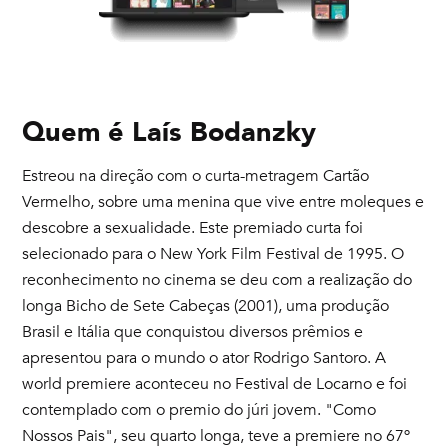
Quem é
Laís Bodanzky
Estreou na direção com o curta-metragem Cartão
Vermelho, sobre uma menina que vive entre moleques e
descobre a sexualidade. Este premiado curta foi
selecionado para o New York Film Festival de 1995. O
reconhecimento no cinema se deu com a realização do
longa Bicho de Sete Cabeças (2001), uma produção
Brasil e Itália que conquistou diversos prêmios e
apresentou para o mundo o ator Rodrigo Santoro. A
world premiere aconteceu no Festival de Locarno e foi
contemplado com o premio do júri jovem. "Como
Nossos Pais", seu quarto longa, teve a premiere no 67º