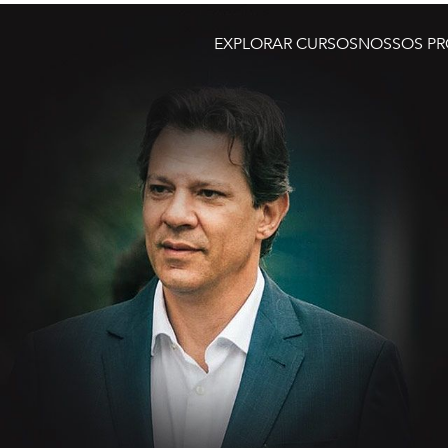
EXPLORAR CURSOS
NOSSOS PR