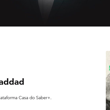
addad
plataforma Casa do Saber+.