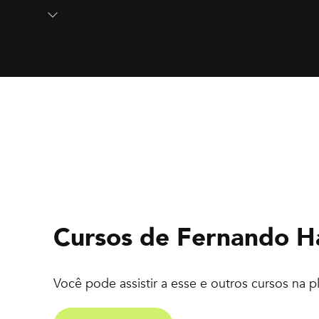
Cursos de
Fernando H
Você pode assistir a esse e outros cursos na 