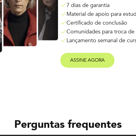
7 dias de garantia
Material de apoio para estu
Certificado de conclusão
Comunidades para troca de 
Lançamento semanal de cur
ASSINE AGORA
Perguntas frequentes