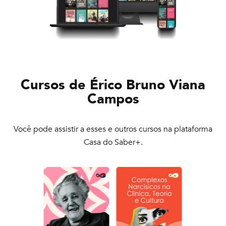
Cursos de
Érico Bruno Viana
Campos
Você pode assistir a esses e outros cursos na plataforma
Casa do Saber+.