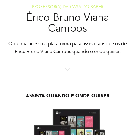
PROFESSOR(A) DA CASA DO SABER
Érico Bruno Viana
Campos
Obtenha acesso a plataforma para assistir aos cursos de
Érico Bruno Viana Campos quando e onde quiser.
ASSISTA QUANDO E ONDE QUISER