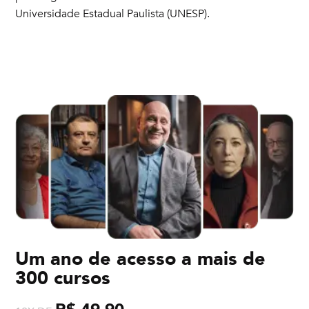
Universidade Estadual Paulista (UNESP).
Um ano de acesso a mais de
300 cursos