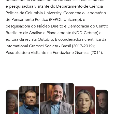
e pesquisadora visitante do Departamento de Ciência
Política da Columbia University. Coordena o Laboratório
de Pensamento Político (PEPOL-Unicamp), é
pesquisadora do Núcleo Direito e Democracia do Centro
Brasileiro de Análise e Planejamento (NDD-Cebrap) e
editora da revista Outubro. É coordenadora científica da
International Gramsci Society - Brasil (2017-2019);
Pesquisadora Visitante na Fondazione Gramsci (2014).