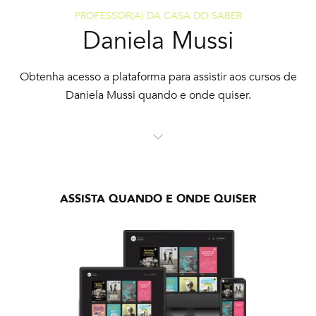
PROFESSOR(A) DA CASA DO SABER
Daniela Mussi
Obtenha acesso a plataforma para assistir aos cursos de
Daniela Mussi quando e onde quiser.
ASSISTA QUANDO E ONDE QUISER