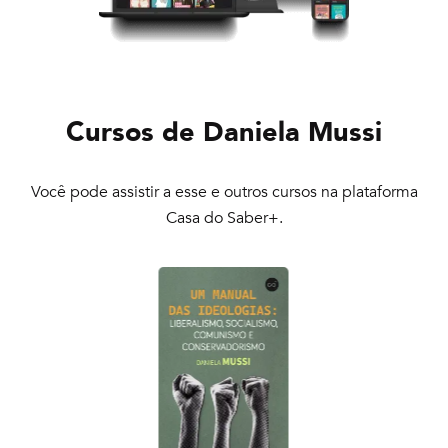
Cursos de
Daniela Mussi
Você pode assistir a esse e outros cursos na plataforma
Casa do Saber+.