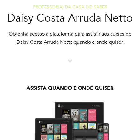
PROFESSOR(A) DA CASA DO SABER
Daisy Costa Arruda Netto
Obtenha acesso a plataforma para assistir aos cursos de
Daisy Costa Arruda Netto quando e onde quiser.
ASSISTA QUANDO E ONDE QUISER