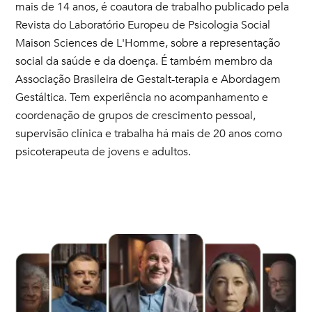
mais de 14 anos, é coautora de trabalho publicado pela
Revista do Laboratório Europeu de Psicologia Social
Maison Sciences de L'Homme, sobre a representação
social da saúde e da doença. É também membro da
Associação Brasileira de Gestalt-terapia e Abordagem
Gestáltica. Tem experiência no acompanhamento e
coordenação de grupos de crescimento pessoal,
supervisão clínica e trabalha há mais de 20 anos como
psicoterapeuta de jovens e adultos.