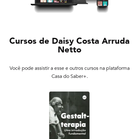
Cursos de
Daisy Costa Arruda
Netto
Você pode assistir a esse e outros cursos na plataforma
Casa do Saber+.