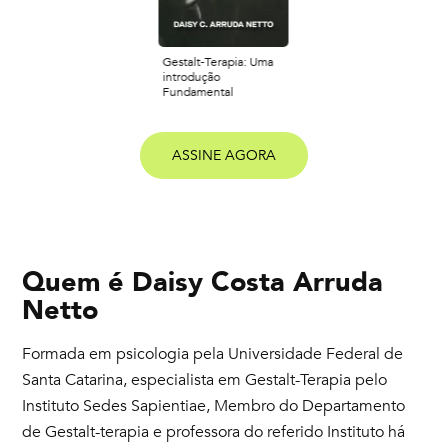
Gestalt-Terapia: Uma
introdução
Fundamental
ASSINE AGORA
Quem é
Daisy Costa Arruda
Netto
Formada em psicologia pela Universidade Federal de
Santa Catarina, especialista em Gestalt-Terapia pelo
Instituto Sedes Sapientiae, Membro do Departamento
de Gestalt-terapia e professora do referido Instituto há