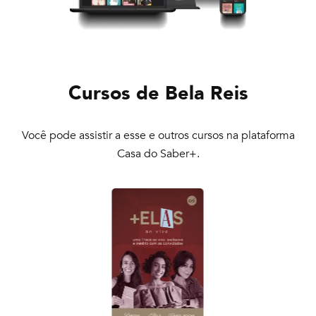
Cursos de
Bela Reis
Você pode assistir a esse e outros cursos na plataforma
Casa do Saber+.