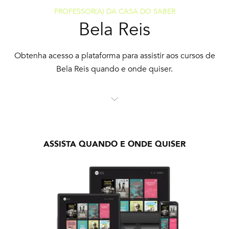
PROFESSOR(A) DA CASA DO SABER
Bela Reis
Obtenha acesso a plataforma para assistir aos cursos de
Bela Reis quando e onde quiser.
ASSISTA QUANDO E ONDE QUISER