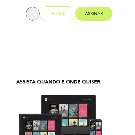
OFESSORES
ENTRAR
ASSINAR
ASSISTA QUANDO E ONDE QUISER