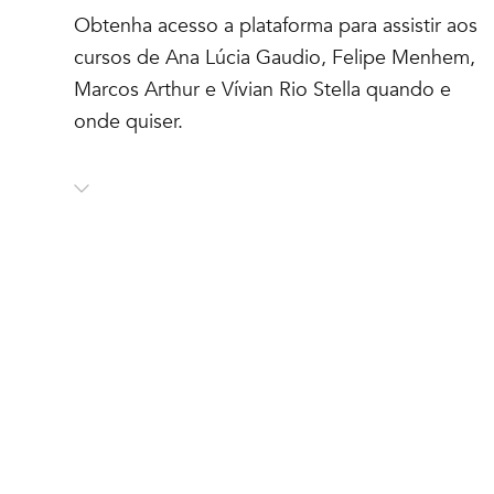
Obtenha acesso a plataforma para assistir aos
cursos de Ana Lúcia Gaudio, Felipe Menhem,
Marcos Arthur e Vívian Rio Stella quando e
onde quiser.