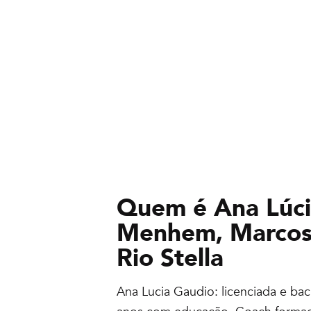
Quem é
Ana Lúci
Menhem, Marcos 
Rio Stella
Ana Lucia Gaudio: licenciada e ba