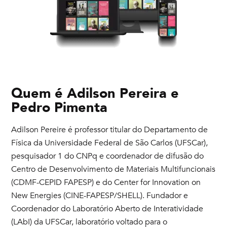
Quem é
Adilson Pereira e
Pedro Pimenta
Adilson Pereire é professor titular do Departamento de
Física da Universidade Federal de São Carlos (UFSCar),
pesquisador 1 do CNPq e coordenador de difusão do
Centro de Desenvolvimento de Materiais Multifuncionais
(CDMF-CEPID FAPESP) e do Center for Innovation on
New Energies (CINE-FAPESP/SHELL). Fundador e
Coordenador do Laboratório Aberto de Interatividade
(LAbI) da UFSCar, laboratório voltado para o