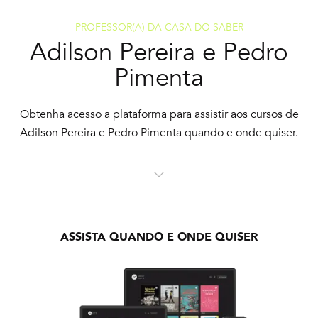
PROFESSOR(A) DA CASA DO SABER
Adilson Pereira e Pedro
Pimenta
Obtenha acesso a plataforma para assistir aos cursos de
Adilson Pereira e Pedro Pimenta quando e onde quiser.
ASSISTA QUANDO E ONDE QUISER