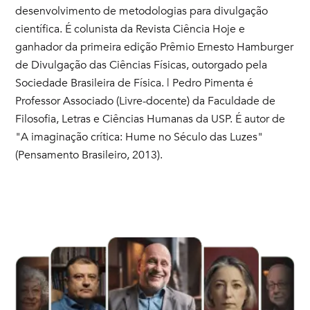
desenvolvimento de metodologias para divulgação
científica. É colunista da Revista Ciência Hoje e
ganhador da primeira edição Prêmio Ernesto Hamburger
de Divulgação das Ciências Físicas, outorgado pela
Sociedade Brasileira de Física. | Pedro Pimenta é
Professor Associado (Livre-docente) da Faculdade de
Filosofia, Letras e Ciências Humanas da USP. É autor de
"A imaginação crítica: Hume no Século das Luzes"
(Pensamento Brasileiro, 2013).